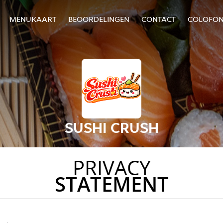
MENUKAART
BEOORDELINGEN
CONTACT
COLOFO
SUSHI CRUSH
PRIVACY
STATEMENT